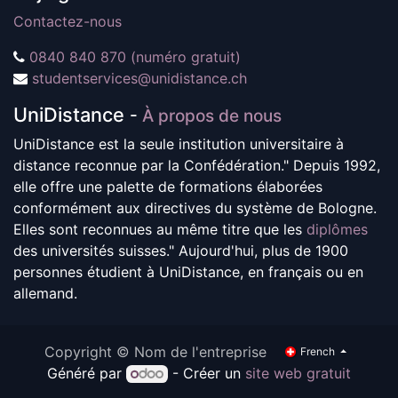
Contactez-nous
0840 840 870 (numéro gratuit)
studentservices@unidistance.ch
UniDistance
-
À propos de nous
UniDistance est la seule institution universitaire à
distance reconnue par la Confédération." Depuis 1992,
elle offre une palette de formations élaborées
conformément aux directives du système de Bologne.
Elles sont reconnues au même titre que les
diplômes
des universités suisses." Aujourd'hui, plus de 1900
personnes étudient à UniDistance, en français ou en
allemand.
Copyright © Nom de l'entreprise
French
Généré par
- Créer un
site web gratuit